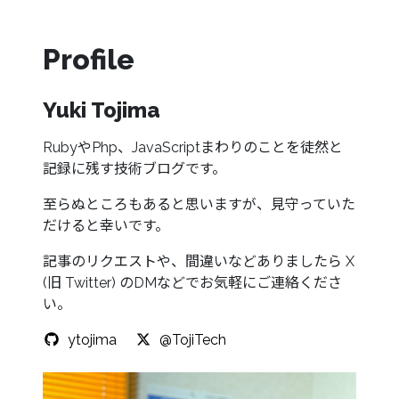
Profile
Yuki Tojima
RubyやPhp、JavaScriptまわりのことを徒然と
記録に残す技術ブログです。
至らぬところもあると思いますが、見守っていた
だけると幸いです。
記事のリクエストや、間違いなどありましたら X
(旧 Twitter) のDMなどでお気軽にご連絡くださ
い。
ytojima
@TojiTech