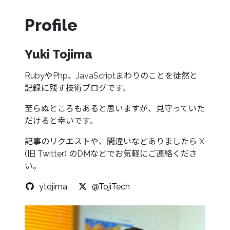
Profile
Yuki Tojima
RubyやPhp、JavaScriptまわりのことを徒然と
記録に残す技術ブログです。
至らぬところもあると思いますが、見守っていた
だけると幸いです。
記事のリクエストや、間違いなどありましたら X
(旧 Twitter) のDMなどでお気軽にご連絡くださ
い。
ytojima
@TojiTech